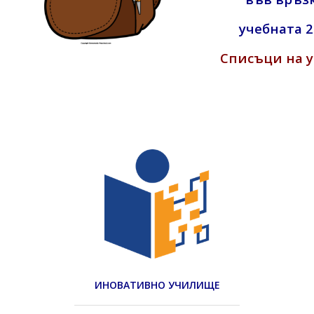
учебната 2
Списъци на у
ИНОВАТИВНО УЧИЛИЩЕ