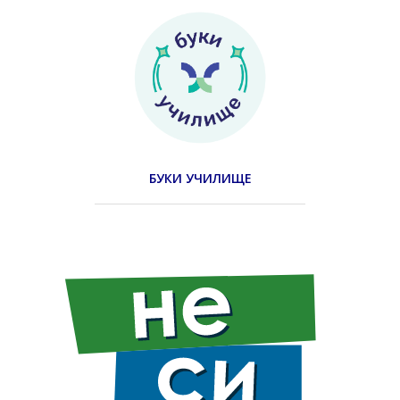
БУКИ УЧИЛИЩЕ