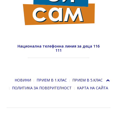
Национална телефонна линия за деца 116
111
НОВИНИ
ПРИЕМ В 1.КЛАС
ПРИЕМ В 5.КЛАС
ПОЛИТИКА ЗА ПОВЕРИТЕЛНОСТ
КАРТА НА САЙТА