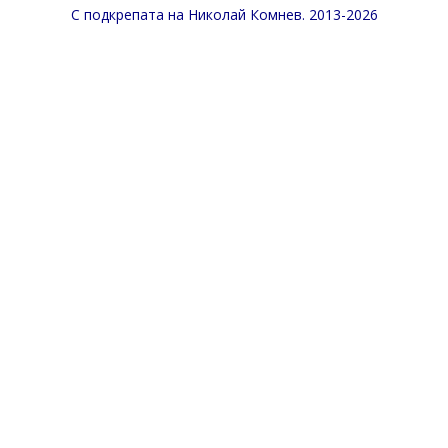
С подкрепата на
Николай Комнев
. 2013-2026