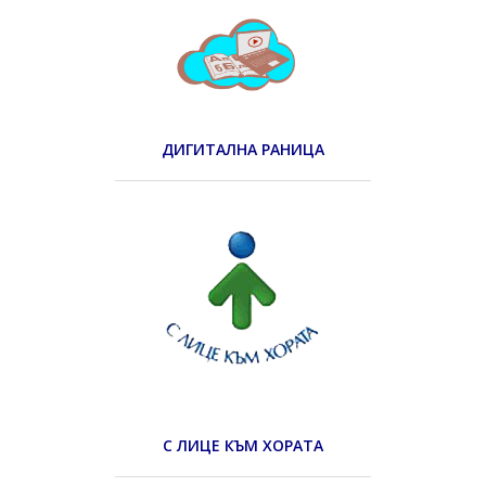
ДИГИТАЛНА РАНИЦА
С ЛИЦЕ КЪМ ХОРАТА