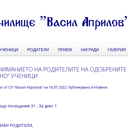
УЧЕНИЦИ
РОДИТЕЛИ
ПРИЕМ
НАГРАДИ
ГАЛЕРИЯ
НИМАНИЕТО НА РОДИТЕЛИТЕ НА ОДОБРЕНИТЕ 
НО“ УЧЕНИЦИ
но от
ОУ "Васил Априлов"
на
18.07.2022
. Публикувано в
Новини
що посещения 31
, За днес 1
ЕМИ РОДИТЕЛИ,