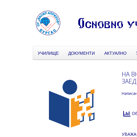
УЧИЛИЩЕ
ДОКУМЕНТИ
АКТУАЛНО
НА В
ЗАЕД
Написа
Об
УВАЖА