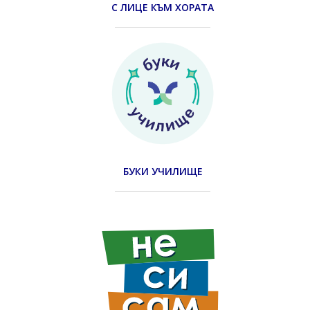
С ЛИЦЕ КЪМ ХОРАТА
БУКИ УЧИЛИЩЕ