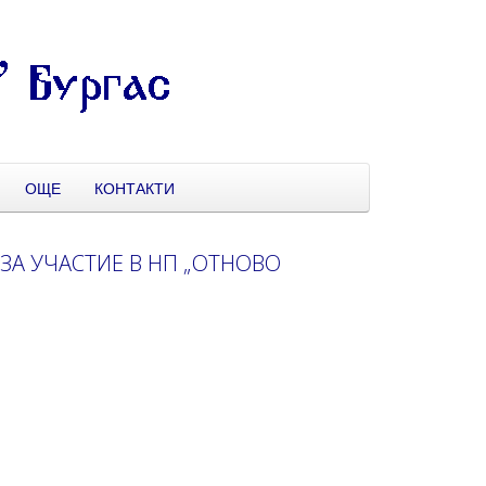
ОЩЕ
КОНТАКТИ
ЗА УЧАСТИЕ В НП „ОТНОВО