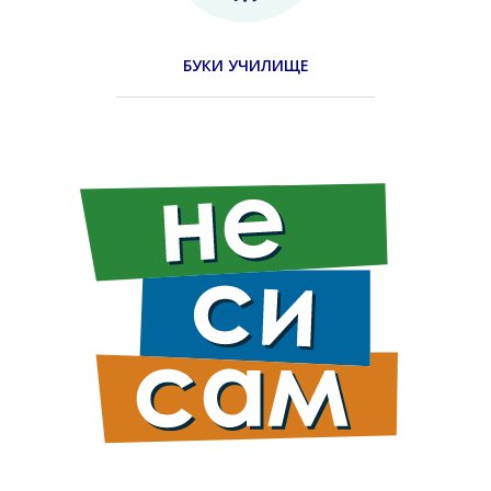
БУКИ УЧИЛИЩЕ