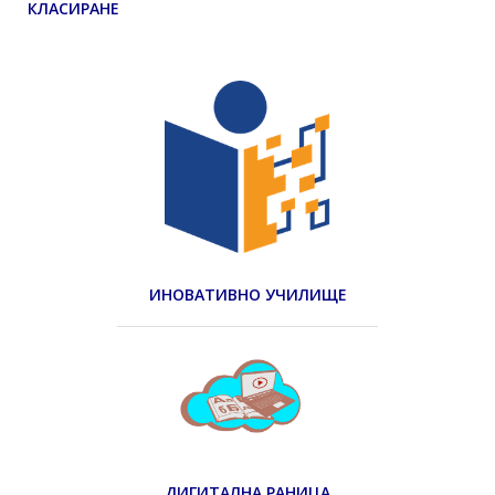
КЛАСИРАНЕ
ИНОВАТИВНО УЧИЛИЩЕ
ДИГИТАЛНА РАНИЦА