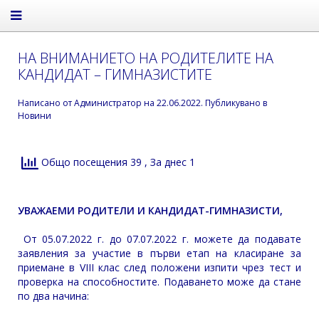
НА ВНИМАНИЕТО НА РОДИТЕЛИТЕ НА
КАНДИДАТ – ГИМНАЗИСТИТЕ
Написано от
Администратор
на
22.06.2022
. Публикувано в
Новини
Общо посещения 39
, За днес 1
УВАЖАЕМИ РОДИТЕЛИ И КАНДИДАТ-ГИМНАЗИСТИ,
От 05.07.2022 г. до 07.07.2022 г. можете да подавате
заявления за участие в първи етап на класиране за
приемане в VIII клас след положени изпити чрез тест и
проверка на способностите. Подаването може да стане
по два начина: