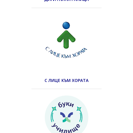
С ЛИЦЕ КЪМ ХОРАТА