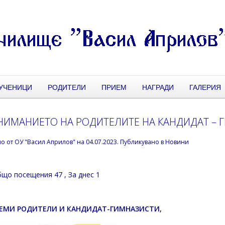
УЧЕНИЦИ
РОДИТЕЛИ
ПРИЕМ
НАГРАДИ
ГАЛЕРИЯ
НИМАНИЕТО НА РОДИТЕЛИТЕ НА КАНДИДАТ – 
но от
ОУ "Васил Априлов"
на
04.07.2023
. Публикувано в
Новини
що посещения 47
, За днес 1
ЕМИ РОДИТЕЛИ И КАНДИДАТ-ГИМНАЗИСТИ,