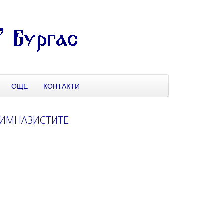
ОЩЕ
КОНТАКТИ
ГИМНАЗИСТИТЕ