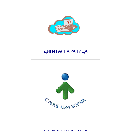
ДИГИТАЛНА РАНИЦА
С ЛИЦЕ КЪМ ХОРАТА