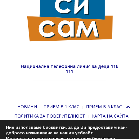
Национална телефонна линия за деца 116
111
НОВИНИ
ПРИЕМ В 1.КЛАС
ПРИЕМ В 5.КЛАС
ПОЛИТИКА ЗА ПОВЕРИТЕЛНОСТ
КАРТА НА САЙТА
Ние използваме бисквитки, за да Ви предоставим най-
доброто изживяване на нашия уебсайт.
Можете да научите повече за това кои бисквитки