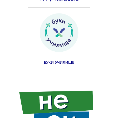
БУКИ УЧИЛИЩЕ