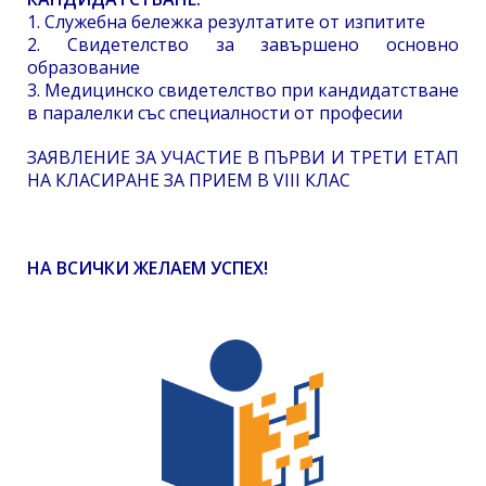
1. Служебна бележка резултатите от изпитите
2. Свидетелство за завършено основно
образование
3. Медицинско свидетелство при кандидатстване
в паралелки със специалности от професии
ЗАЯВЛЕНИЕ ЗА УЧАСТИЕ В ПЪРВИ И ТРЕТИ ЕТАП
НА КЛАСИРАНЕ ЗА ПРИЕМ В VIII КЛАС
НА ВСИЧКИ ЖЕЛАЕМ УСПЕХ!