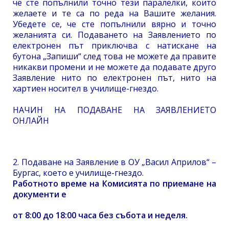
че сте попълнили точно тези паралелки, които
желаете и те са по реда на Вашите желания.
Убедете се, че сте попълнили вярно и точно
желанията си. Подаването на Заявлението по
електронен път приключва с натискане на
бутона „Запиши“ след това не можете да правите
никакви промени и не можете да подавате друго
Заявление нито по електронен път, нито на
хартиен носител в училище-гнездо.
НАЧИН НА ПОДАВАНЕ НА ЗАЯВЛЕНИЕТО
ОНЛАЙН
2. Подаване на Заявление в ОУ „Васил Априлов“ –
Бургас, което е училище-гнездо.
Работното време на Комисията по приемане на
документи е
от 8:00 до 18:00 часа без събота и неделя.