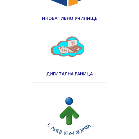
ИНОВАТИВНО УЧИЛИЩЕ
ДИГИТАЛНА РАНИЦА