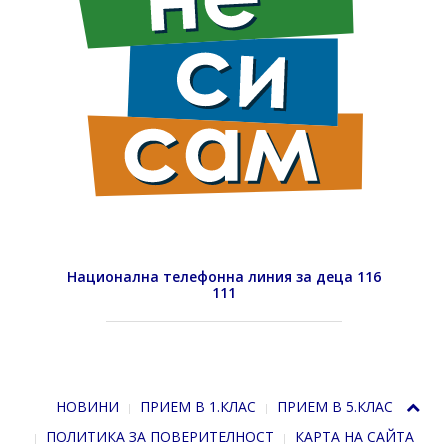
Национална телефонна линия за деца 116
111
НОВИНИ
ПРИЕМ В 1.КЛАС
ПРИЕМ В 5.КЛАС
ПОЛИТИКА ЗА ПОВЕРИТЕЛНОСТ
КАРТА НА САЙТА