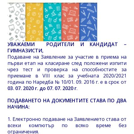
УВАЖАЕМИ РОДИТЕЛИ И КАНДИДАТ –
ГИМНАЗИСТИ,
Подаване на Заявление за участие в приема на
първи етап на класиране след положени изпити
чрез тест и проверка на способностите за
приемане в VIII клас за учебната 2020/2021
година по Наредба № 10/01. 09. 2016 г. е в срок от
03. 07. 2020 г. до 07. 07. 2020 г
.
ПОДАВАНЕТО НА ДОКУМЕНТИТЕ СТАВА ПО ДВА
НАЧИНА:
1. Електронно подаване на Заявлението става от
всеки компютър по всяко време без
ограничения.