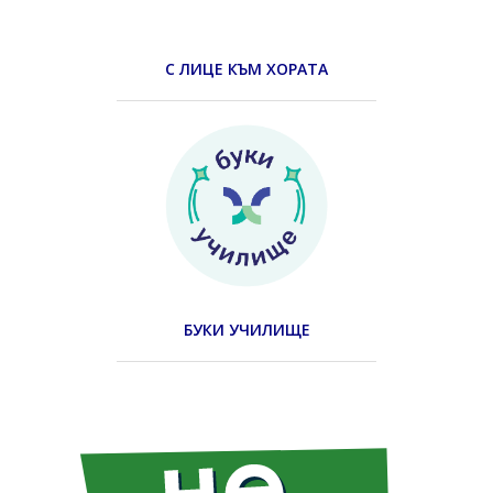
С ЛИЦЕ КЪМ ХОРАТА
БУКИ УЧИЛИЩЕ