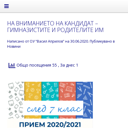
НА ВНИМАНИЕТО НА КАНДИДАТ –
ГИМНАЗИСТИТЕ И РОДИТЕЛИТЕ ИМ
Написано от
ОУ "Васил Априлов"
на
30.06.2020
. Публикувано в
Новини
Общо посещения 55
, За днес 1