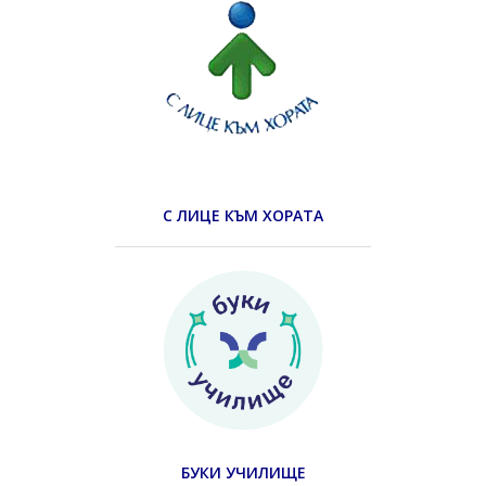
С ЛИЦЕ КЪМ ХОРАТА
БУКИ УЧИЛИЩЕ