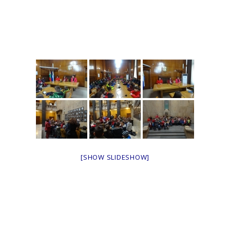
[SHOW SLIDESHOW]