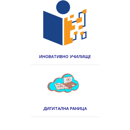
ИНОВАТИВНО УЧИЛИЩЕ
ДИГИТАЛНА РАНИЦА