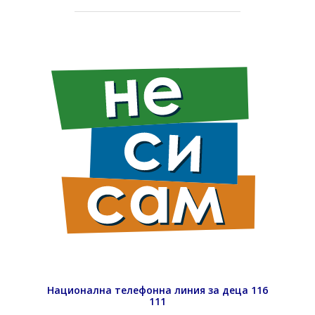
Национална телефонна линия за деца 116
111