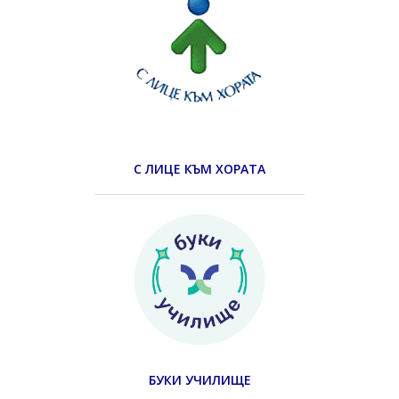
С ЛИЦЕ КЪМ ХОРАТА
БУКИ УЧИЛИЩЕ