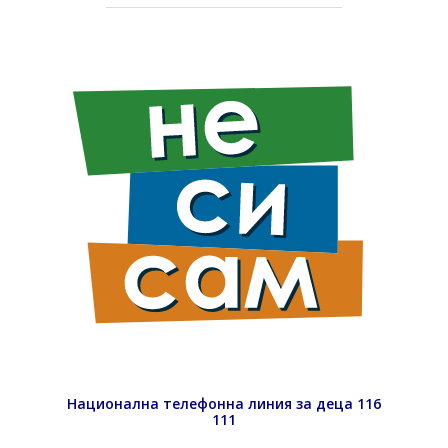
Национална телефонна линия за деца 116
111