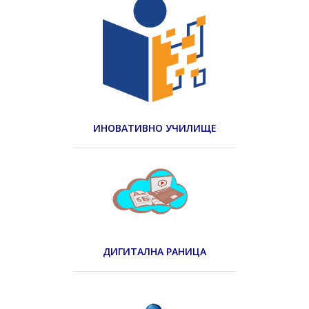
ИНОВАТИВНО УЧИЛИЩЕ
ДИГИТАЛНА РАНИЦА