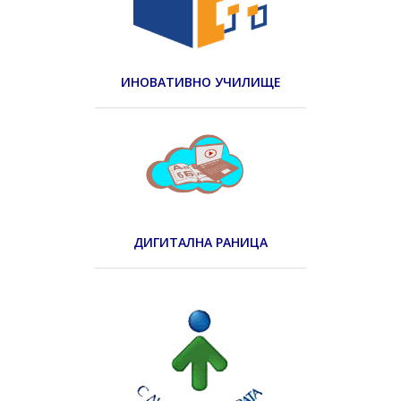
ИНОВАТИВНО УЧИЛИЩЕ
ДИГИТАЛНА РАНИЦА