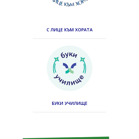
С ЛИЦЕ КЪМ ХОРАТА
БУКИ УЧИЛИЩЕ