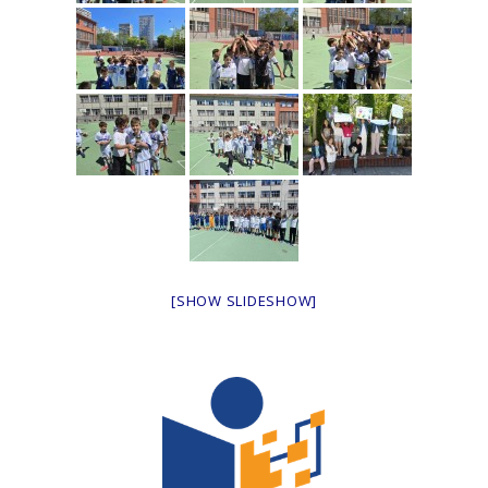
[SHOW SLIDESHOW]