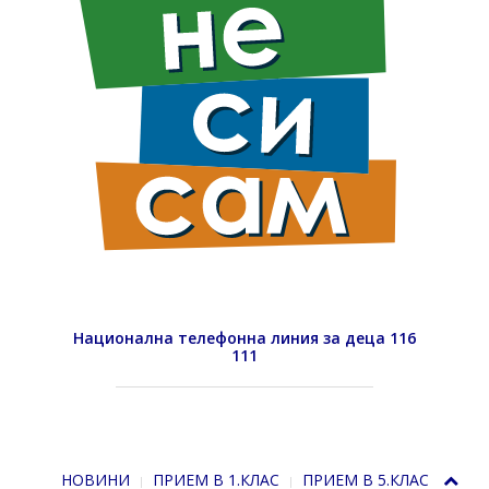
Национална телефонна линия за деца 116
111
НОВИНИ
ПРИЕМ В 1.КЛАС
ПРИЕМ В 5.КЛАС