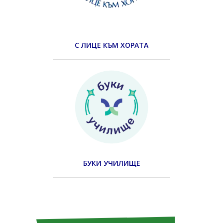
С ЛИЦЕ КЪМ ХОРАТА
БУКИ УЧИЛИЩЕ