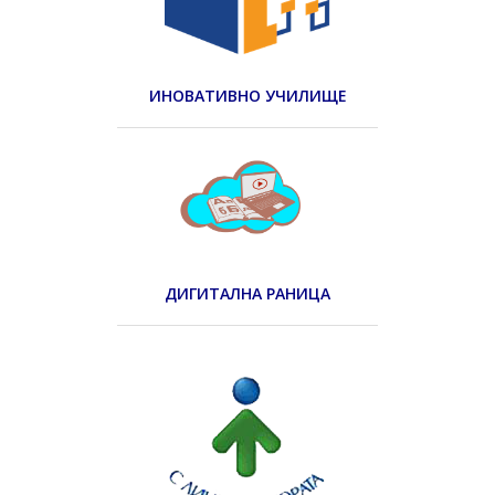
ИНОВАТИВНО УЧИЛИЩЕ
ДИГИТАЛНА РАНИЦА