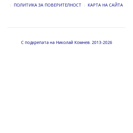
ПОЛИТИКА ЗА ПОВЕРИТЕЛНОСТ
КАРТА НА САЙТА
С подкрепата на
Николай Комнев
. 2013-2026