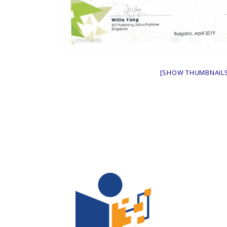
[SHOW THUMBNAIL