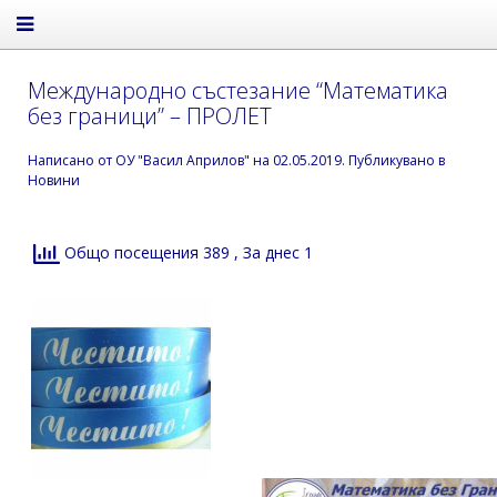
Международно състезание “Математика
без граници” – ПРОЛЕТ
Написано от
ОУ "Васил Априлов"
на
02.05.2019
. Публикувано в
Новини
Общо посещения 389
, За днес 1