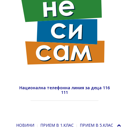
Национална телефонна линия за деца 116
111
НОВИНИ
ПРИЕМ В 1.КЛАС
ПРИЕМ В 5.КЛАС