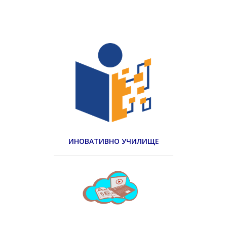
ИНОВАТИВНО УЧИЛИЩЕ