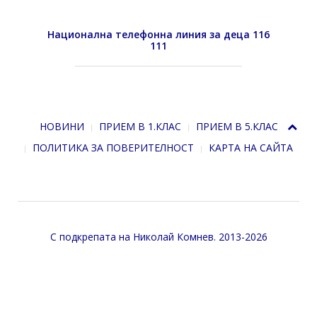
Национална телефонна линия за деца 116
111
НОВИНИ
ПРИЕМ В 1.КЛАС
ПРИЕМ В 5.КЛАС
ПОЛИТИКА ЗА ПОВЕРИТЕЛНОСТ
КАРТА НА САЙТА
С подкрепата на
Николай Комнев
. 2013-2026