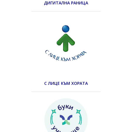
ДИГИТАЛНА РАНИЦА
С ЛИЦЕ КЪМ ХОРАТА