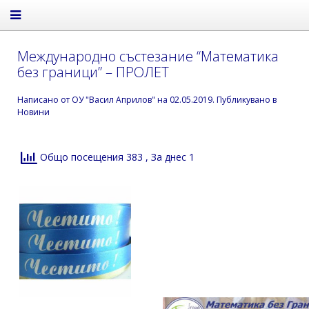
Международно състезание “Математика
без граници” – ПРОЛЕТ
Написано от
ОУ "Васил Априлов"
на
02.05.2019
. Публикувано в
Новини
Общо посещения 383
, За днес 1