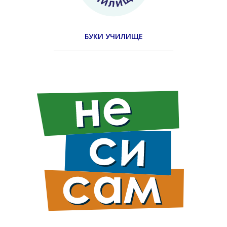
БУКИ УЧИЛИЩЕ