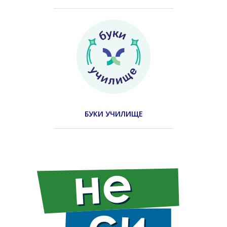
БУКИ УЧИЛИЩЕ