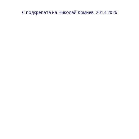
С подкрепата на
Николай Комнев
. 2013-2026