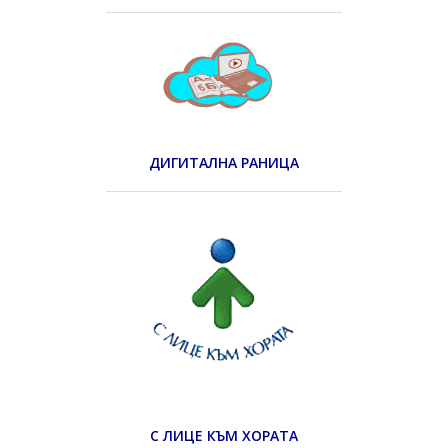
ДИГИТАЛНА РАНИЦА
С ЛИЦЕ КЪМ ХОРАТА