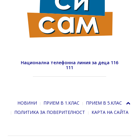
Национална телефонна линия за деца 116
111
НОВИНИ
ПРИЕМ В 1.КЛАС
ПРИЕМ В 5.КЛАС
ПОЛИТИКА ЗА ПОВЕРИТЕЛНОСТ
КАРТА НА САЙТА