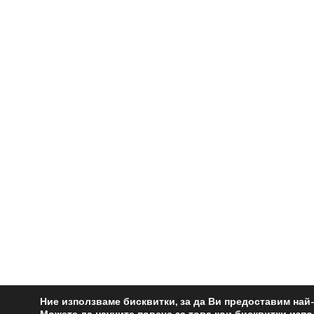
Ние използваме бисквитки, за да Ви предоставим най