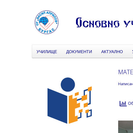
УЧИЛИЩЕ
ДОКУМЕНТИ
АКТУАЛНО
МАТЕ
Написа
Об