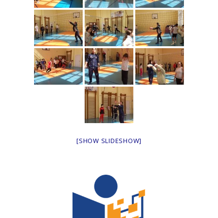
[SHOW SLIDESHOW]