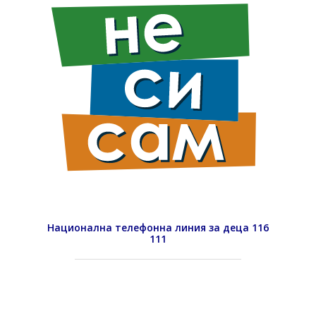
Национална телефонна линия за деца 116
111