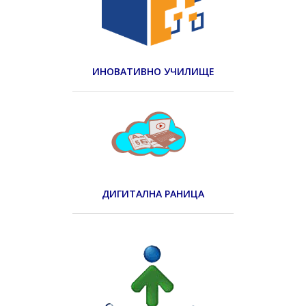
ИНОВАТИВНО УЧИЛИЩЕ
ДИГИТАЛНА РАНИЦА