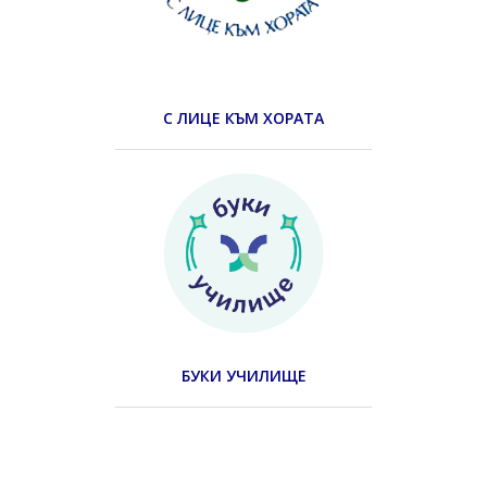
С ЛИЦЕ КЪМ ХОРАТА
БУКИ УЧИЛИЩЕ