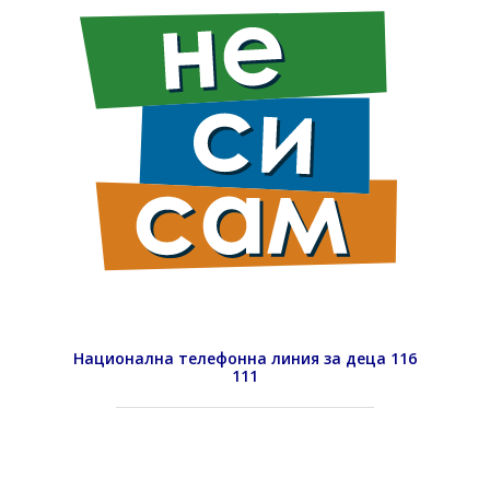
Национална телефонна линия за деца 116
111