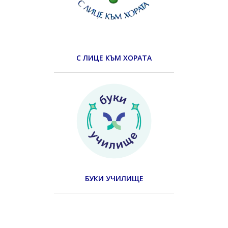
С ЛИЦЕ КЪМ ХОРАТА
БУКИ УЧИЛИЩЕ