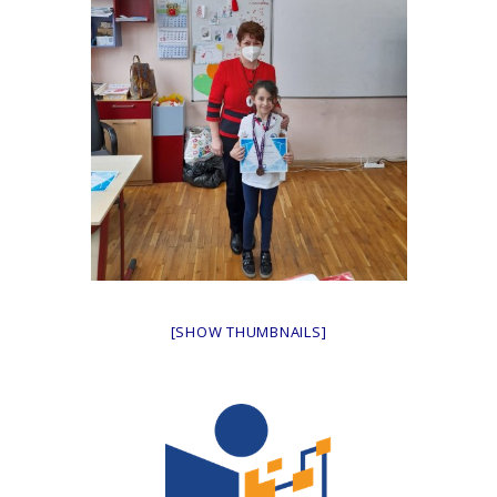
[SHOW THUMBNAILS]