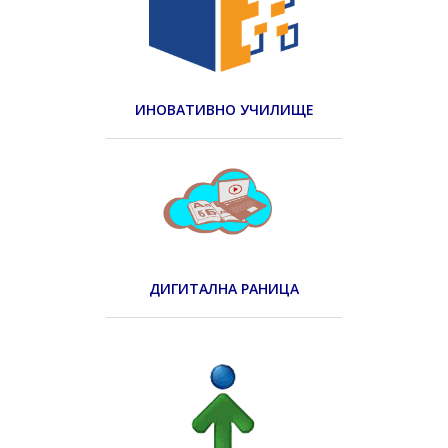
ИНОВАТИВНО УЧИЛИЩЕ
ДИГИТАЛНА РАНИЦА