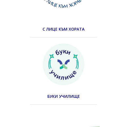
С ЛИЦЕ КЪМ ХОРАТА
БУКИ УЧИЛИЩЕ