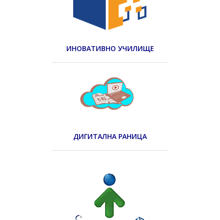
ИНОВАТИВНО УЧИЛИЩЕ
ДИГИТАЛНА РАНИЦА