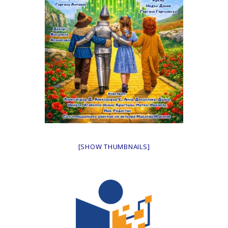
[SHOW THUMBNAILS]