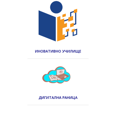
ИНОВАТИВНО УЧИЛИЩЕ
ДИГИТАЛНА РАНИЦА