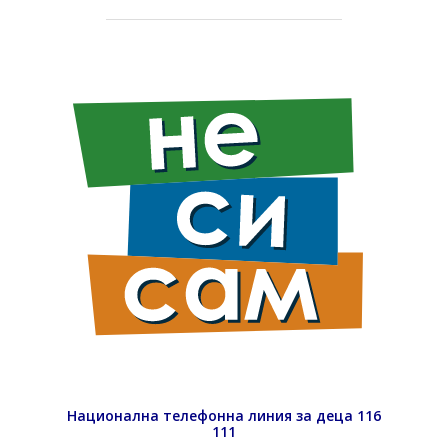
Национална телефонна линия за деца 116
111