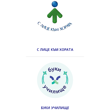
С ЛИЦЕ КЪМ ХОРАТА
БУКИ УЧИЛИЩЕ