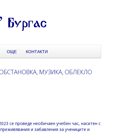
ОЩЕ
КОНТАКТИ
 ОБСТАНОВКА, МУЗИКА, ОБЛЕКЛО
.2023 се проведе необичаен учебен час, наситен с
 преживявания и забавления за учениците и