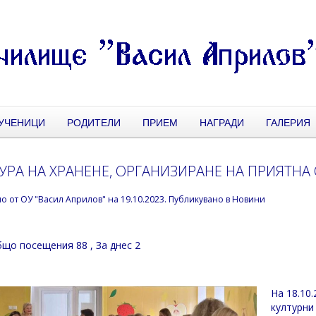
УЧЕНИЦИ
РОДИТЕЛИ
ПРИЕМ
НАГРАДИ
ГАЛЕРИЯ
УРА НА ХРАНЕНЕ, ОРГАНИЗИРАНЕ НА ПРИЯТНА
но от
ОУ "Васил Априлов"
на
19.10.2023
. Публикувано в
Новини
що посещения 88
, За днес 2
На 18.10
културни