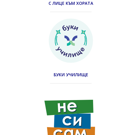
С ЛИЦЕ КЪМ ХОРАТА
БУКИ УЧИЛИЩЕ