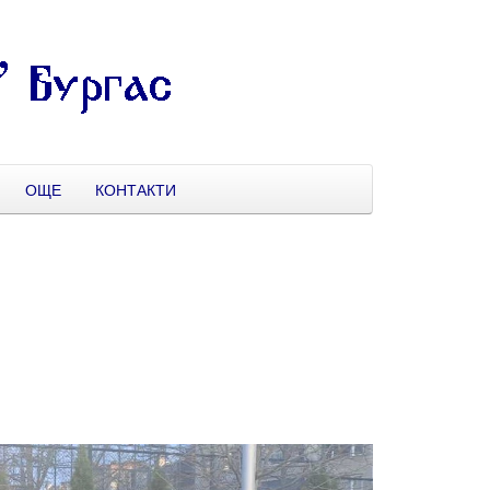
ОЩЕ
КОНТАКТИ