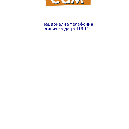
Национална телефонна
линия за деца 116 111