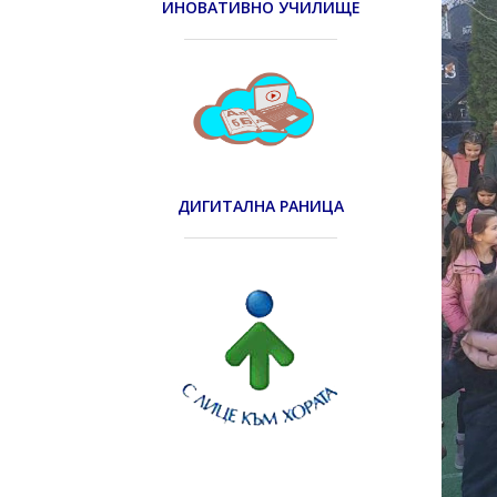
ИНОВАТИВНО УЧИЛИЩЕ
ДИГИТАЛНА РАНИЦА