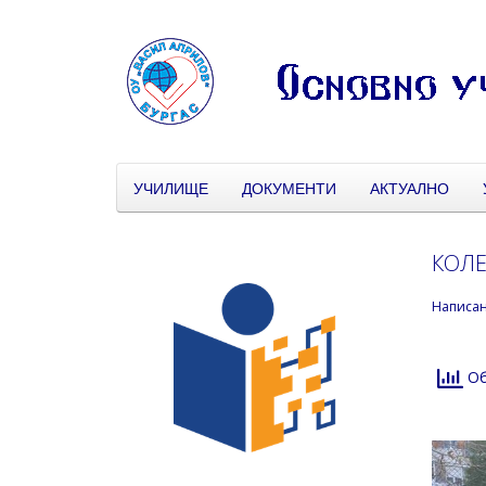
УЧИЛИЩЕ
ДОКУМЕНТИ
АКТУАЛНО
КОЛЕ
Написа
Об