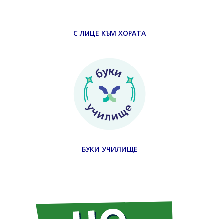
С ЛИЦЕ КЪМ ХОРАТА
БУКИ УЧИЛИЩЕ