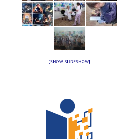
[SHOW SLIDESHOW]