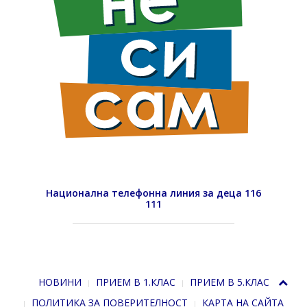
Национална телефонна линия за деца 116
111
НОВИНИ
ПРИЕМ В 1.КЛАС
ПРИЕМ В 5.КЛАС
ПОЛИТИКА ЗА ПОВЕРИТЕЛНОСТ
КАРТА НА САЙТА