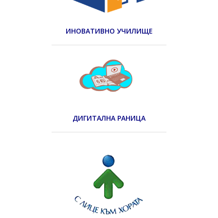
ИНОВАТИВНО УЧИЛИЩЕ
ДИГИТАЛНА РАНИЦА