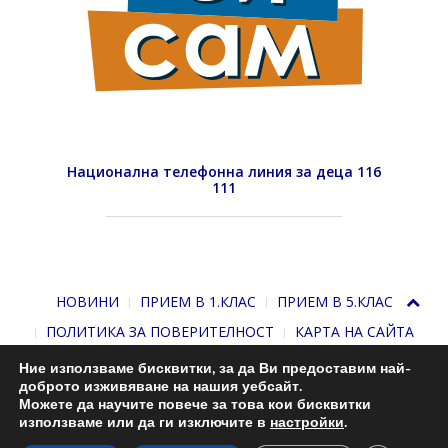
Национална телефонна линия за деца 116
111
НОВИНИ
ПРИЕМ В 1.КЛАС
ПРИЕМ В 5.КЛАС
ПОЛИТИКА ЗА ПОВЕРИТЕЛНОСТ
КАРТА НА САЙТА
Ние използваме бисквитки, за да Ви предоставим най-
доброто изживяване на нашия уебсайт.
Можете да научите повече за това кои бисквитки
използваме или да ги изключите в
настройки
.