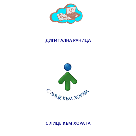
ДИГИТАЛНА РАНИЦА
С ЛИЦЕ КЪМ ХОРАТА