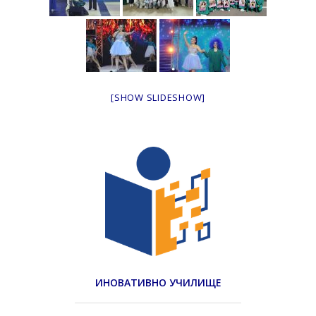
[SHOW SLIDESHOW]
ИНОВАТИВНО УЧИЛИЩЕ