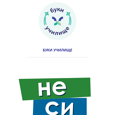
БУКИ УЧИЛИЩЕ