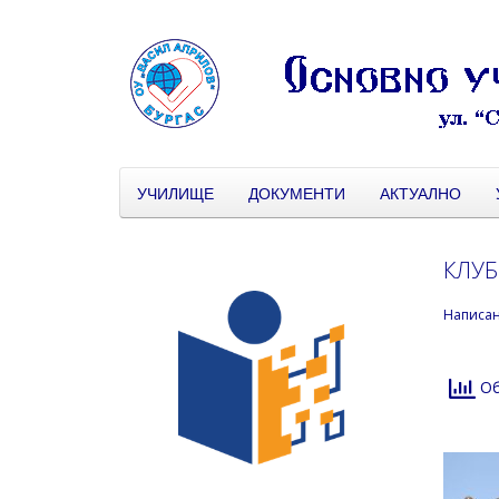
УЧИЛИЩЕ
ДОКУМЕНТИ
АКТУАЛНО
КЛУБ
Написа
Об