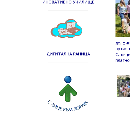
ИНОВАТИВНО УЧИЛИЩЕ
делфин
артист
ДИГИТАЛНА РАНИЦА
Слънце
платно