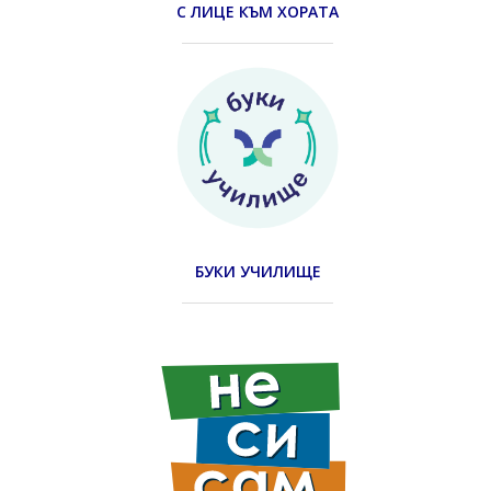
С ЛИЦЕ КЪМ ХОРАТА
БУКИ УЧИЛИЩЕ