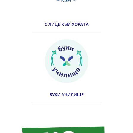
С ЛИЦЕ КЪМ ХОРАТА
БУКИ УЧИЛИЩЕ