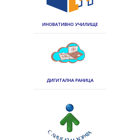
ИНОВАТИВНО УЧИЛИЩЕ
ДИГИТАЛНА РАНИЦА