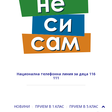
Национална телефонна линия за деца 116
111
НОВИНИ
ПРИЕМ В 1.КЛАС
ПРИЕМ В 5.КЛАС