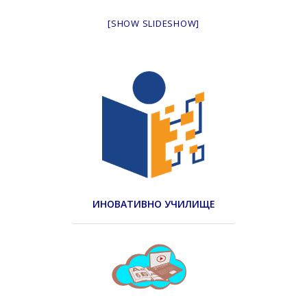
[SHOW SLIDESHOW]
ИНОВАТИВНО УЧИЛИЩЕ