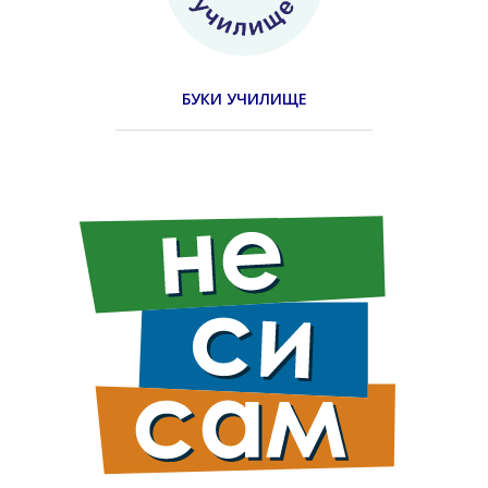
БУКИ УЧИЛИЩЕ