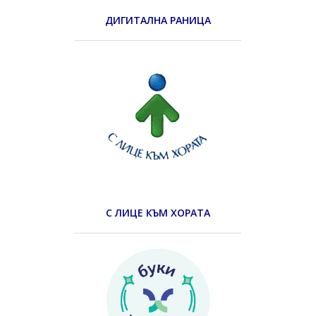
ДИГИТАЛНА РАНИЦА
С ЛИЦЕ КЪМ ХОРАТА