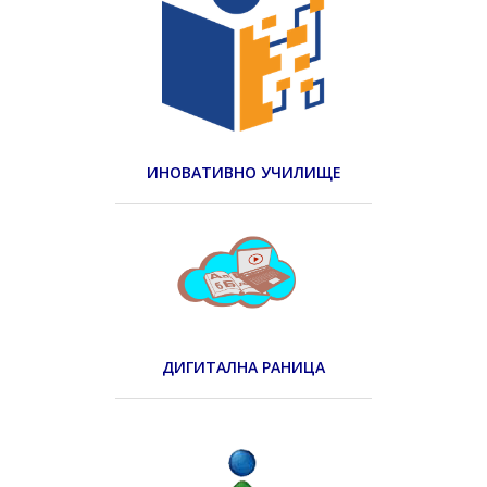
ИНОВАТИВНО УЧИЛИЩЕ
ДИГИТАЛНА РАНИЦА