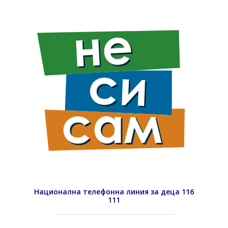
Национална телефонна линия за деца 116
111