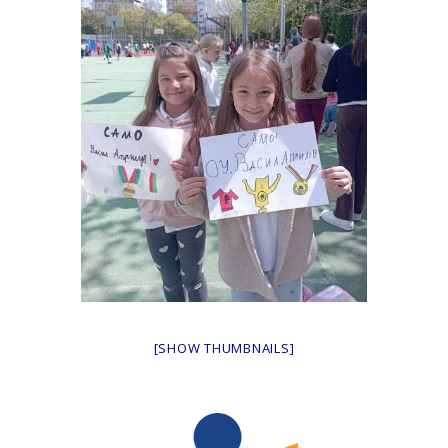
[SHOW THUMBNAILS]