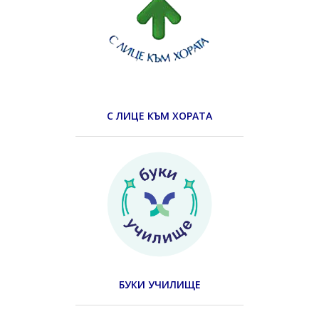
С ЛИЦЕ КЪМ ХОРАТА
БУКИ УЧИЛИЩЕ