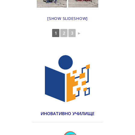
[SHOW SLIDESHOW]
1
2
3
►
ИНОВАТИВНО УЧИЛИЩЕ