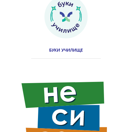
БУКИ УЧИЛИЩЕ