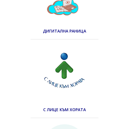
ДИГИТАЛНА РАНИЦА
С ЛИЦЕ КЪМ ХОРАТА