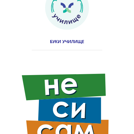
БУКИ УЧИЛИЩЕ