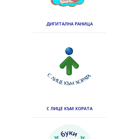
ДИГИТАЛНА РАНИЦА
С ЛИЦЕ КЪМ ХОРАТА