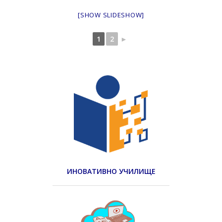
[SHOW SLIDESHOW]
1
2
►
ИНОВАТИВНО УЧИЛИЩЕ