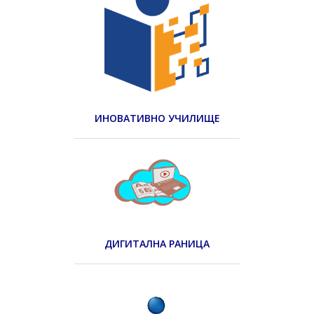
ИНОВАТИВНО УЧИЛИЩЕ
ДИГИТАЛНА РАНИЦА