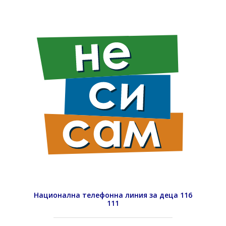
Национална телефонна линия за деца 116
111