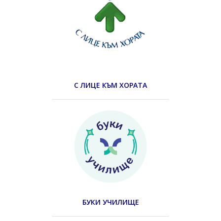
С ЛИЦЕ КЪМ ХОРАТА
БУКИ УЧИЛИЩЕ