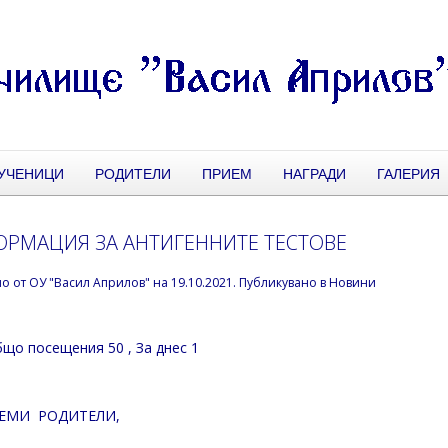
УЧЕНИЦИ
РОДИТЕЛИ
ПРИЕМ
НАГРАДИ
ГАЛЕРИЯ
РМАЦИЯ ЗА АНТИГЕННИТЕ ТЕСТОВЕ
но от
ОУ "Васил Априлов"
на
19.10.2021
. Публикувано в
Новини
що посещения 50
, За днес 1
ЕМИ РОДИТЕЛИ,