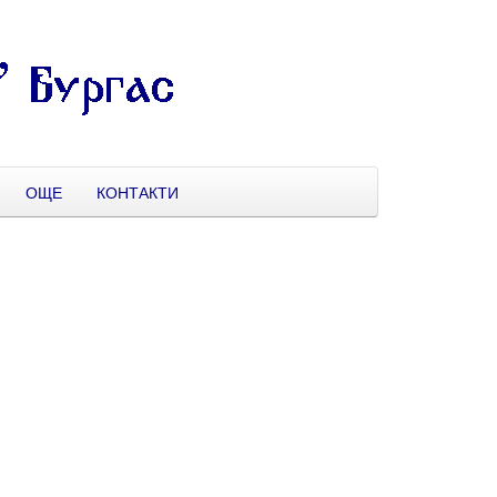
ОЩЕ
КОНТАКТИ