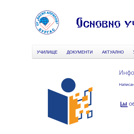
УЧИЛИЩЕ
ДОКУМЕНТИ
АКТУАЛНО
Инфо
Написа
Об