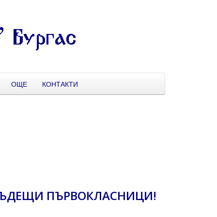
ОЩЕ
КОНТАКТИ
БЪДЕЩИ ПЪРВОКЛАСНИЦИ!