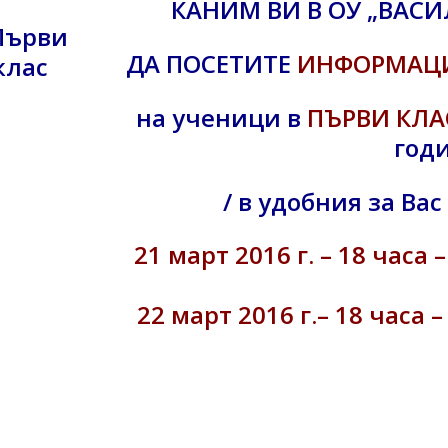
КАНИМ ВИ В ОУ „ВАСИ
ДА ПОСЕТИТЕ
ИНФОРМАЦ
на ученици в
ПЪРВИ КЛА
год
/ в удобния за Вас 
21 март 2016 г. – 18 часа –
22 март 2016 г.– 18 часа –