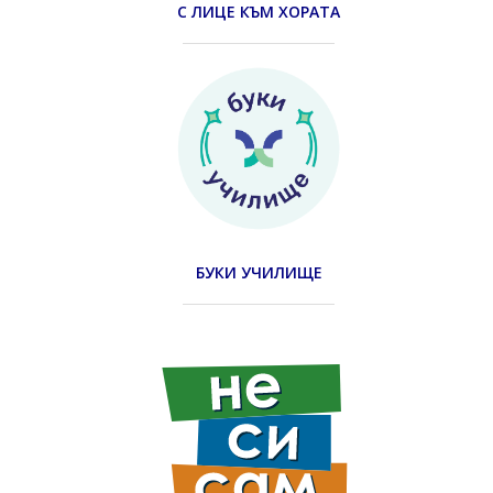
С ЛИЦЕ КЪМ ХОРАТА
БУКИ УЧИЛИЩЕ