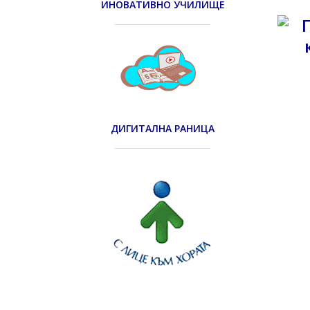
ИНОВАТИВНО УЧИЛИЩЕ
ДИГИТАЛНА РАНИЦА