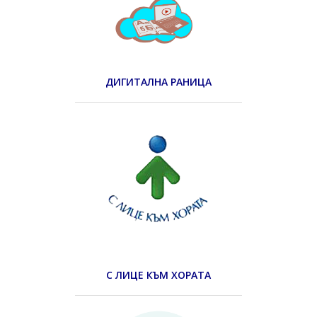
ДИГИТАЛНА РАНИЦА
С ЛИЦЕ КЪМ ХОРАТА