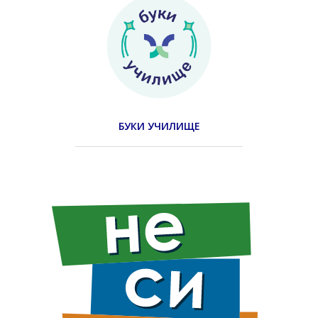
БУКИ УЧИЛИЩЕ