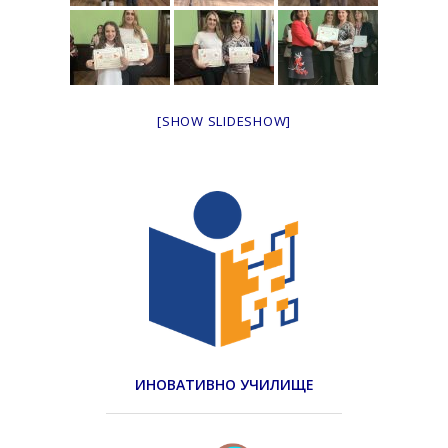
[SHOW SLIDESHOW]
ИНОВАТИВНО УЧИЛИЩЕ