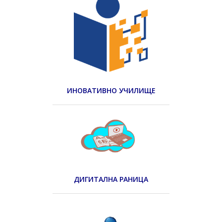
ИНОВАТИВНО УЧИЛИЩЕ
ДИГИТАЛНА РАНИЦА