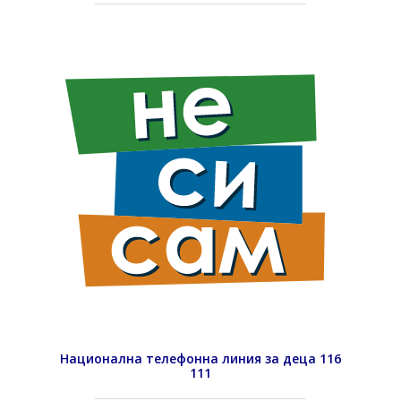
Национална телефонна линия за деца 116
111