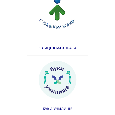
С ЛИЦЕ КЪМ ХОРАТА
БУКИ УЧИЛИЩЕ