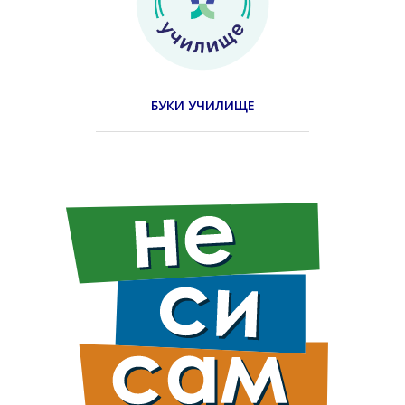
БУКИ УЧИЛИЩЕ