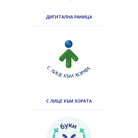
ДИГИТАЛНА РАНИЦА
С ЛИЦЕ КЪМ ХОРАТА