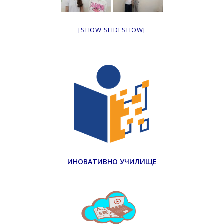
[SHOW SLIDESHOW]
ИНОВАТИВНО УЧИЛИЩЕ