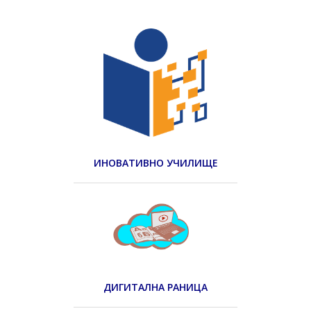
ИНОВАТИВНО УЧИЛИЩЕ
ДИГИТАЛНА РАНИЦА