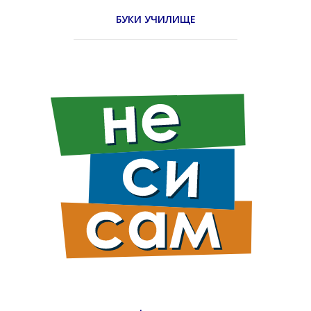
БУКИ УЧИЛИЩЕ