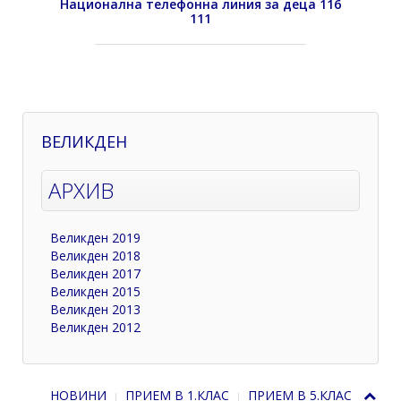
Национална телефонна линия за деца 116
111
ВЕЛИКДЕН
АРХИВ
Великден 2019
Великден 2018
Великден 2017
Великден 2015
Великден 2013
Великден 2012
НОВИНИ
ПРИЕМ В 1.КЛАС
ПРИЕМ В 5.КЛАС