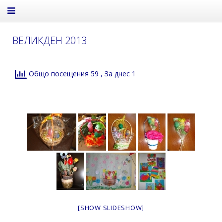
ВЕЛИКДЕН 2013
Общо посещения 59
, За днес 1
[SHOW SLIDESHOW]