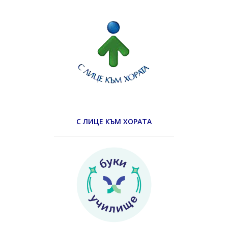
С ЛИЦЕ КЪМ ХОРАТА