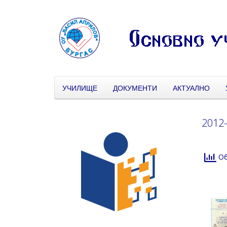
УЧИЛИЩЕ
ДОКУМЕНТИ
АКТУАЛНО
2012
Об