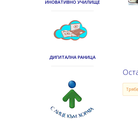
ИНОВАТИВНО УЧИЛИЩЕ
ДИГИТАЛНА РАНИЦА
Ост
Тряб