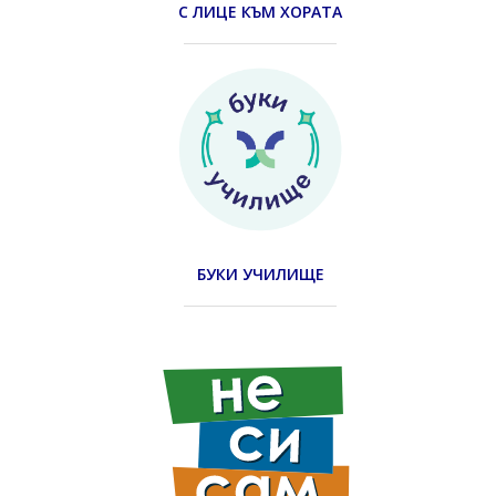
С ЛИЦЕ КЪМ ХОРАТА
БУКИ УЧИЛИЩЕ