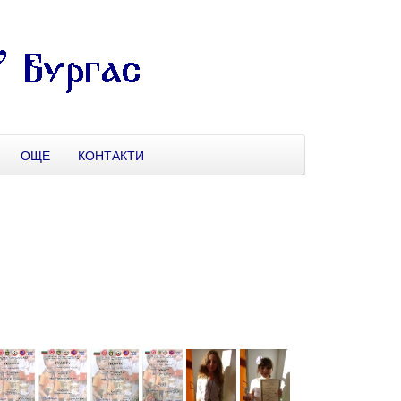
ОЩЕ
КОНТАКТИ