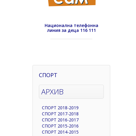
Национална телефонна
линия за деца 116 111
СПОРТ
АРХИВ
СПОРТ 2018-2019
СПОРТ 2017-2018
СПОРТ 2016-2017
СПОРТ 2015-2016
СПОРТ 2014-2015