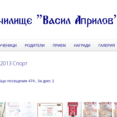
УЧЕНИЦИ
РОДИТЕЛИ
ПРИЕМ
НАГРАДИ
ГАЛЕРИЯ
-2013 Спорт
що посещения 474
, За днес 2