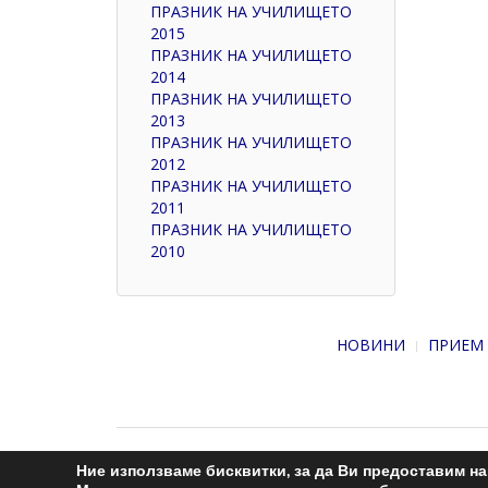
ПРАЗНИК НА УЧИЛИЩЕТО
2015
ПРАЗНИК НА УЧИЛИЩЕТО
2014
ПРАЗНИК НА УЧИЛИЩЕТО
2013
ПРАЗНИК НА УЧИЛИЩЕТО
2012
ПРАЗНИК НА УЧИЛИЩЕТО
2011
ПРАЗНИК НА УЧИЛИЩЕТО
2010
НОВИНИ
ПРИЕМ 
Ние използваме бисквитки, за да Ви предоставим н