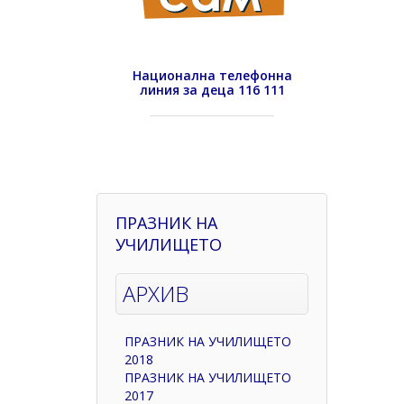
Национална телефонна
линия за деца 116 111
ПРАЗНИК НА
УЧИЛИЩЕТО
АРХИВ
ПРАЗНИК НА УЧИЛИЩЕТО
2018
ПРАЗНИК НА УЧИЛИЩЕТО
2017