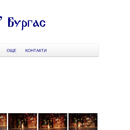
ОЩЕ
КОНТАКТИ