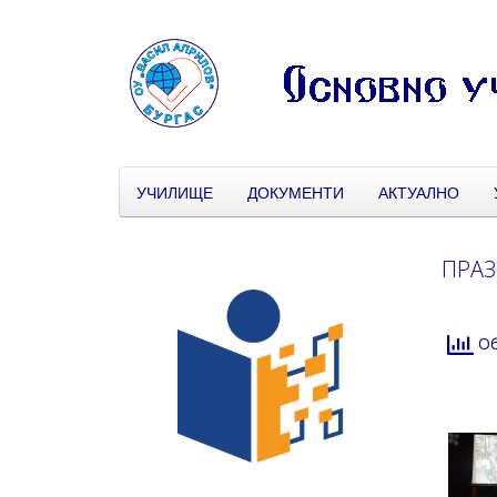
УЧИЛИЩЕ
ДОКУМЕНТИ
АКТУАЛНО
ПРАЗ
Об