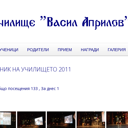
УЧЕНИЦИ
РОДИТЕЛИ
ПРИЕМ
НАГРАДИ
ГАЛЕРИЯ
НИК НА УЧИЛИЩЕТО 2011
що посещения 133
, За днес 1