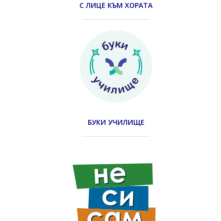
С ЛИЦЕ КЪМ ХОРАТА
БУКИ УЧИЛИЩЕ