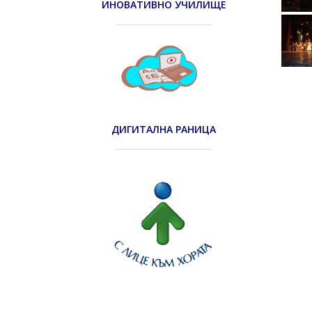
ИНОВАТИВНО УЧИЛИЩЕ
ДИГИТАЛНА РАНИЦА