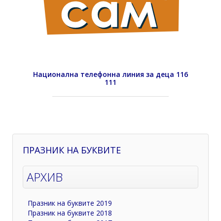
Национална телефонна линия за деца 116
111
ПРАЗНИК НА БУКВИТЕ
АРХИВ
Празник на буквите 2019
Празник на буквите 2018