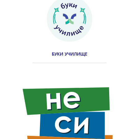
БУКИ УЧИЛИЩЕ