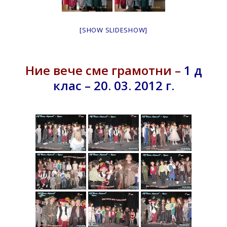
[SHOW SLIDESHOW]
Ние вече сме грамотни –
1 д
клас – 20. 03. 2012 г.