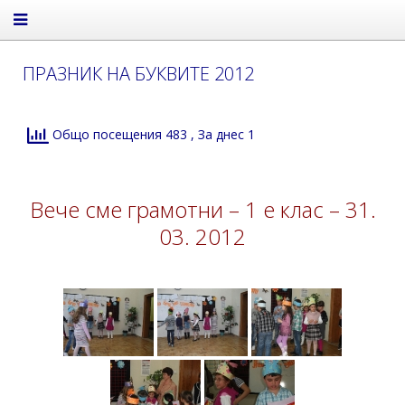
ПРАЗНИК НА БУКВИТЕ 2012
Общо посещения 483
, За днес 1
Вече сме грамотни – 1 е клас – 31.
03. 2012