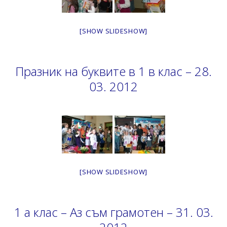
[SHOW SLIDESHOW]
Празник на буквите в 1 в клас – 28.
03. 2012
[SHOW SLIDESHOW]
1 а клас – Аз съм грамотен – 31. 03.