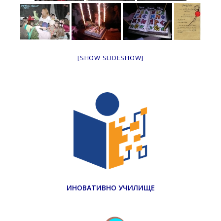
[SHOW SLIDESHOW]
ИНОВАТИВНО УЧИЛИЩЕ