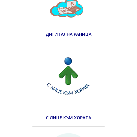
ДИГИТАЛНА РАНИЦА
С ЛИЦЕ КЪМ ХОРАТА