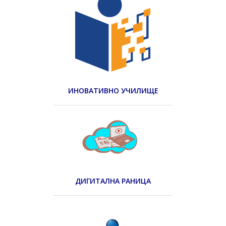
ИНОВАТИВНО УЧИЛИЩЕ
ДИГИТАЛНА РАНИЦА