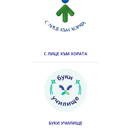
С ЛИЦЕ КЪМ ХОРАТА
БУКИ УЧИЛИЩЕ