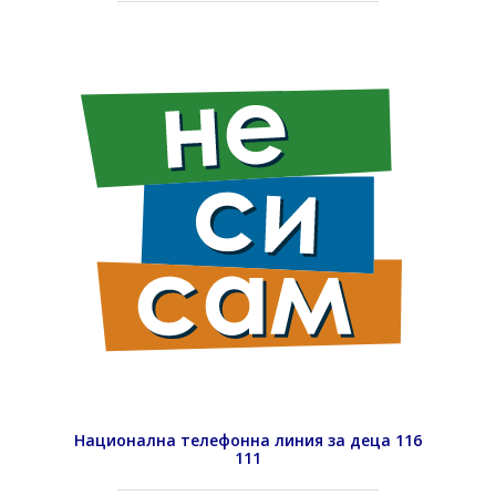
Национална телефонна линия за деца 116
111