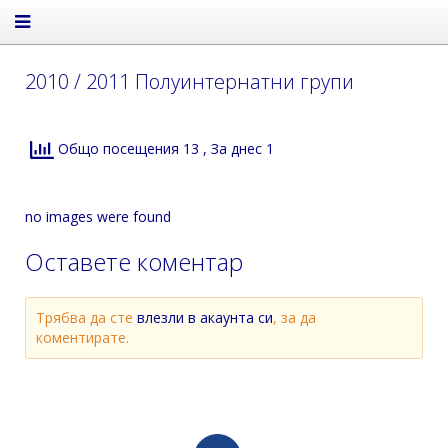
2010 / 2011 Полуинтернатни групи
Общо посещения 13
, За днес 1
no images were found
Оставете коментар
Трябва да сте
влезли в акаунта си
, за да
коментирате.