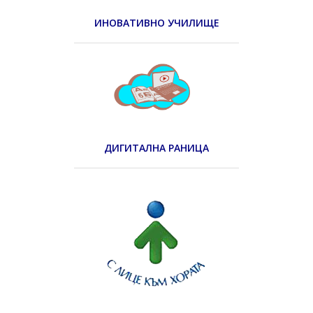
ИНОВАТИВНО УЧИЛИЩЕ
ДИГИТАЛНА РАНИЦА