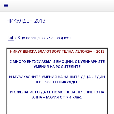
НИКУЛДЕН 2013
Общо посещения 257
, За днес 1
НИКУЛДЕНСКА БЛАГОТВОРИТЕЛНА ИЗЛОЖБА – 2013
С МНОГО ЕНТУСИАЗЪМ И ЕМОЦИИ, С КУЛИНАРНИТЕ
УМЕНИЯ НА РОДИТЕЛИТЕ
И МУЗИКАЛНИТЕ УМЕНИЯ НА НАШИТЕ ДЕЦА – ЕДИН
НЕВЕРОЯТЕН НИКУЛДЕН!
И С ЖЕЛАНИЕТО ДА СЕ ПОМОГНЕ ЗА ЛЕЧЕНИЕТО НА
АННА – МАРИЯ ОТ 7 а клас.