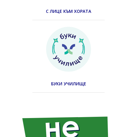
С ЛИЦЕ КЪМ ХОРАТА
БУКИ УЧИЛИЩЕ