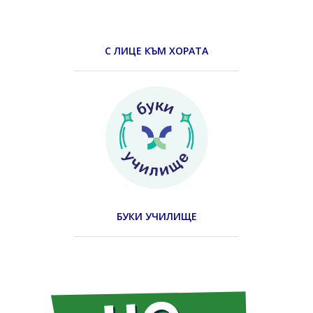
С ЛИЦЕ КЪМ ХОРАТА
БУКИ УЧИЛИЩЕ