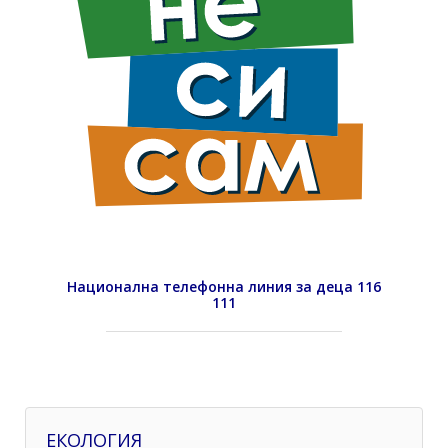
Национална телефонна линия за деца 116
111
ЕКОЛОГИЯ