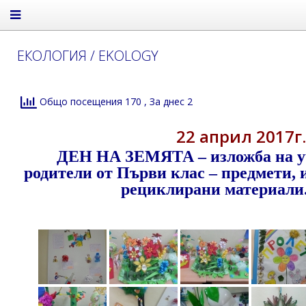
ЕКОЛОГИЯ / EKOLOGY
Общо посещения 170
, За днес 2
22 април 2017г.
ДЕН НА ЗЕМЯТА – изложба на у
родители от Първи клас – предмети, 
рециклирани материали