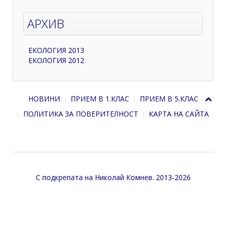
АРХИВ
ЕКОЛОГИЯ 2013
ЕКОЛОГИЯ 2012
НОВИНИ
ПРИЕМ В 1.КЛАС
ПРИЕМ В 5.КЛАС
ПОЛИТИКА ЗА ПОВЕРИТЕЛНОСТ
КАРТА НА САЙТА
С подкрепата на
Николай Комнев
. 2013-2026