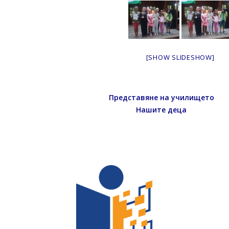
[SHOW SLIDESHOW]
Представяне на училището
Нашите деца