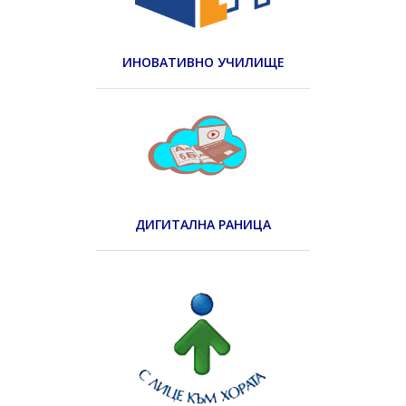
ИНОВАТИВНО УЧИЛИЩЕ
ДИГИТАЛНА РАНИЦА