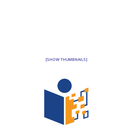
[SHOW THUMBNAILS]