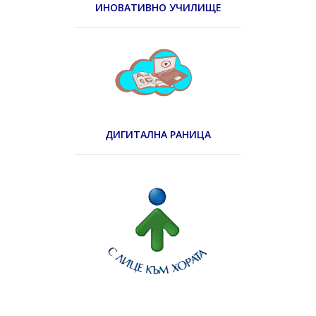
ИНОВАТИВНО УЧИЛИЩЕ
ДИГИТАЛНА РАНИЦА