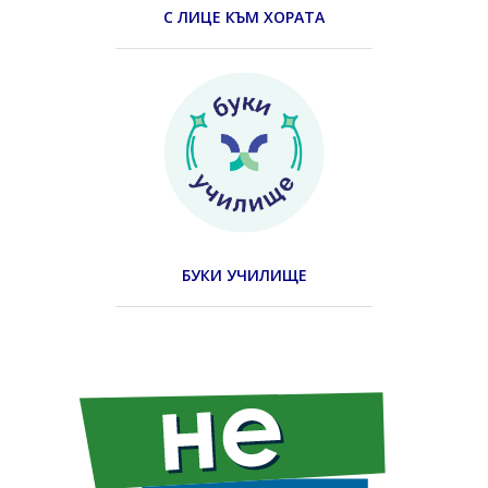
С ЛИЦЕ КЪМ ХОРАТА
БУКИ УЧИЛИЩЕ