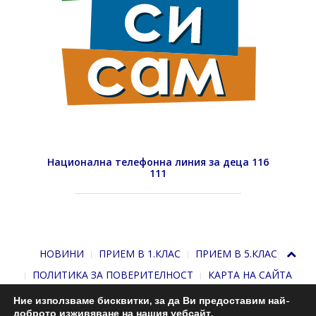
Национална телефонна линия за деца 116
111
НОВИНИ
ПРИЕМ В 1.КЛАС
ПРИЕМ В 5.КЛАС
ПОЛИТИКА ЗА ПОВЕРИТЕЛНОСТ
КАРТА НА САЙТА
Ние използваме бисквитки, за да Ви предоставим най-
доброто изживяване на нашия уебсайт.