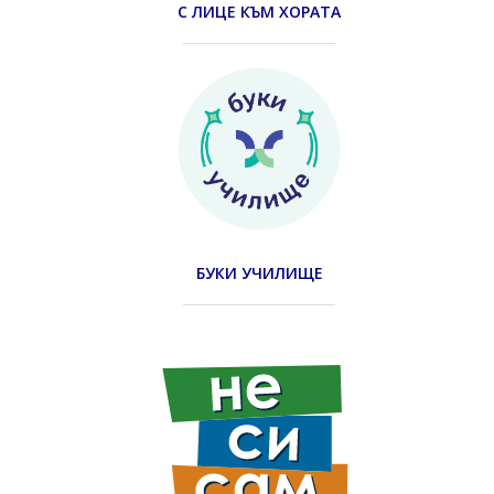
С ЛИЦЕ КЪМ ХОРАТА
БУКИ УЧИЛИЩЕ