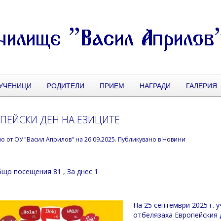
УЧЕНИЦИ
РОДИТЕЛИ
ПРИЕМ
НАГРАДИ
ГАЛЕРИЯ
ПЕЙСКИ ДЕН НА ЕЗИЦИТЕ
но от
ОУ "Васил Априлов"
на
26.09.2025
. Публикувано в
Новини
що посещения 81
, За днес 1
На 25 септември 2025 г. 
отбелязаха Европейския 