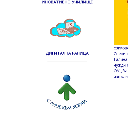
ИНОВАТИВНО УЧИЛИЩЕ
езиков
ДИГИТАЛНА РАНИЦА
Специа
Галина
чужди 
ОУ „Ва
изпълн