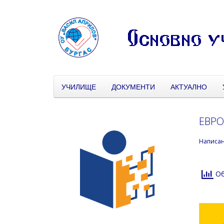
УЧИЛИЩЕ
ДОКУМЕНТИ
АКТУАЛНО
ЕВРО
Написа
Об