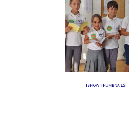
[SHOW THUMBNAILS]