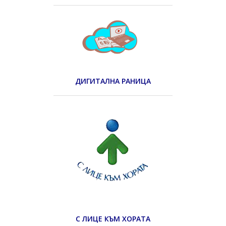
ДИГИТАЛНА РАНИЦА
С ЛИЦЕ КЪМ ХОРАТА