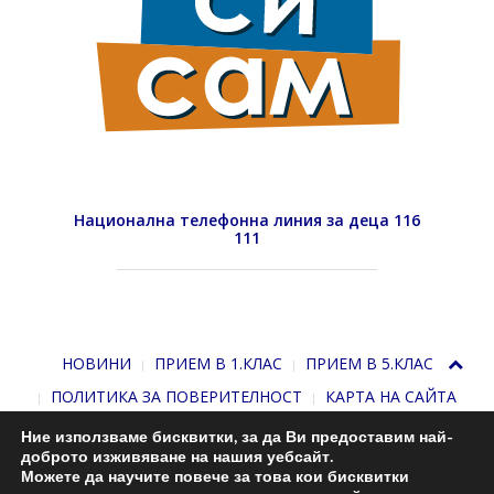
Национална телефонна линия за деца 116
111
НОВИНИ
ПРИЕМ В 1.КЛАС
ПРИЕМ В 5.КЛАС
ПОЛИТИКА ЗА ПОВЕРИТЕЛНОСТ
КАРТА НА САЙТА
Ние използваме бисквитки, за да Ви предоставим най-
доброто изживяване на нашия уебсайт.
Можете да научите повече за това кои бисквитки