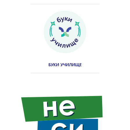
БУКИ УЧИЛИЩЕ