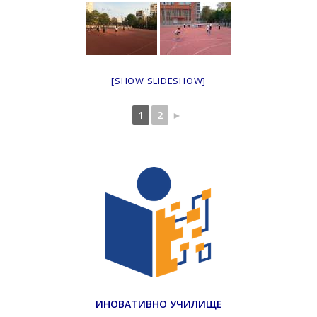
[SHOW SLIDESHOW]
1
2
►
ИНОВАТИВНО УЧИЛИЩЕ