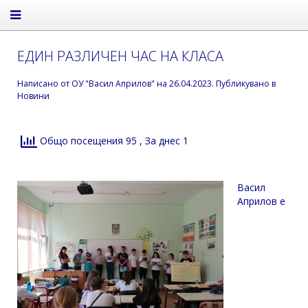
ЕДИН РАЗЛИЧЕН ЧАС НА КЛАСА
Написано от
ОУ "Васил Априлов"
на
26.04.2023
. Публикувано в
Новини
Общо посещения 95
, За днес 1
Васил
Априлов е