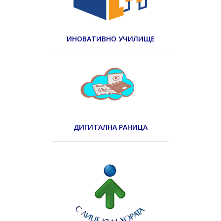
ИНОВАТИВНО УЧИЛИЩЕ
ДИГИТАЛНА РАНИЦА