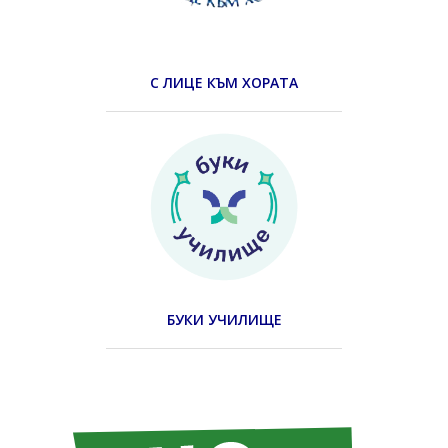
С ЛИЦЕ КЪМ ХОРАТА
БУКИ УЧИЛИЩЕ