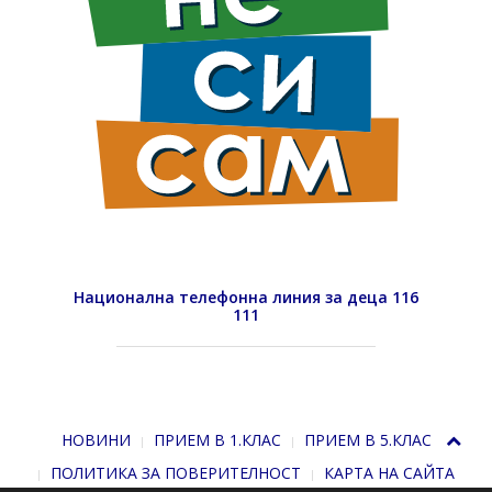
Национална телефонна линия за деца 116
111
НОВИНИ
ПРИЕМ В 1.КЛАС
ПРИЕМ В 5.КЛАС
ПОЛИТИКА ЗА ПОВЕРИТЕЛНОСТ
КАРТА НА САЙТА