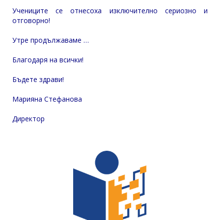
Учениците се отнесоха изключително сериозно и
отговорно!
Утре продължаваме …
Благодаря на всички!
Бъдете здрави!
Марияна Стефанова
Директор