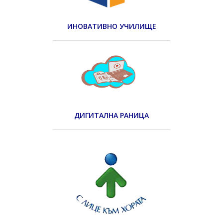
ИНОВАТИВНО УЧИЛИЩЕ
ДИГИТАЛНА РАНИЦА