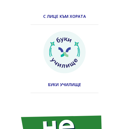
С ЛИЦЕ КЪМ ХОРАТА
БУКИ УЧИЛИЩЕ