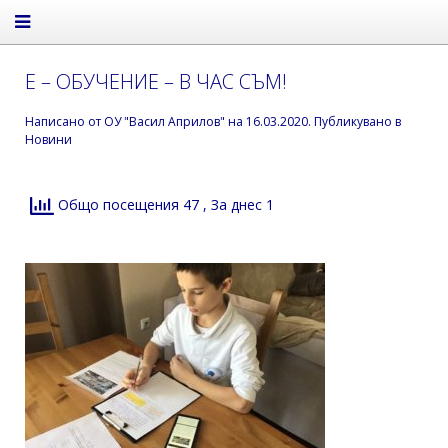
Е – ОБУЧЕНИЕ – В ЧАС СЪМ!
Написано от
ОУ "Васил Априлов"
на
16.03.2020
. Публикувано в
Новини
Общо посещения 47
, За днес 1