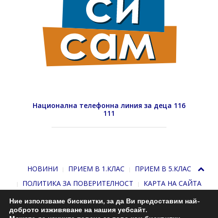
Национална телефонна линия за деца 116
111
НОВИНИ
ПРИЕМ В 1.КЛАС
ПРИЕМ В 5.КЛАС
ПОЛИТИКА ЗА ПОВЕРИТЕЛНОСТ
КАРТА НА САЙТА
Ние използваме бисквитки, за да Ви предоставим най-
доброто изживяване на нашия уебсайт.