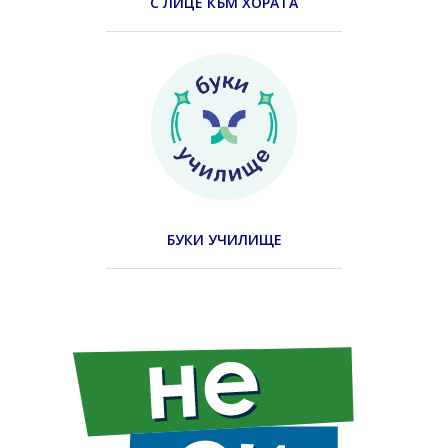
С ЛИЦЕ КЪМ ХОРАТА
БУКИ УЧИЛИЩЕ