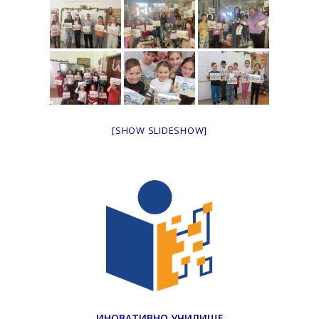
[SHOW SLIDESHOW]
ИНОВАТИВНО УЧИЛИЩЕ