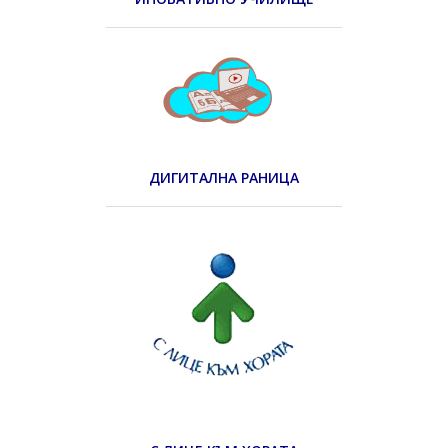
ДИГИТАЛНА РАНИЦА