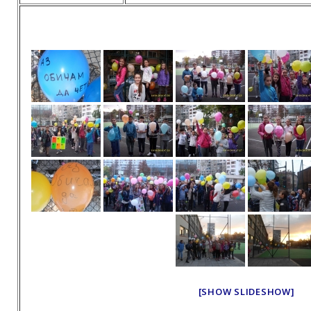
[SHOW SLIDESHOW]