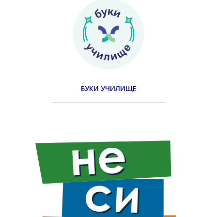
БУКИ УЧИЛИЩЕ