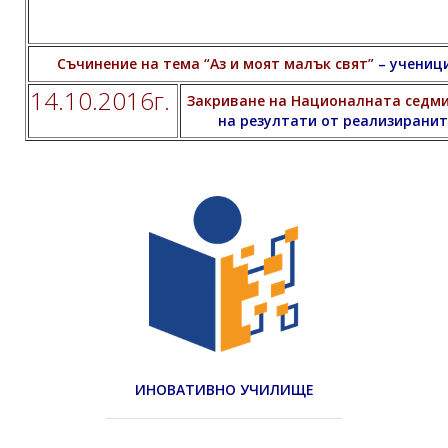
Съчинение на тема “Аз и моят малък свят”
– ученици
14.10.2016г.
Закриване на Националната седми
на резултати от реализиранит
ИНОВАТИВНО УЧИЛИЩЕ