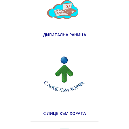
ДИГИТАЛНА РАНИЦА
С ЛИЦЕ КЪМ ХОРАТА