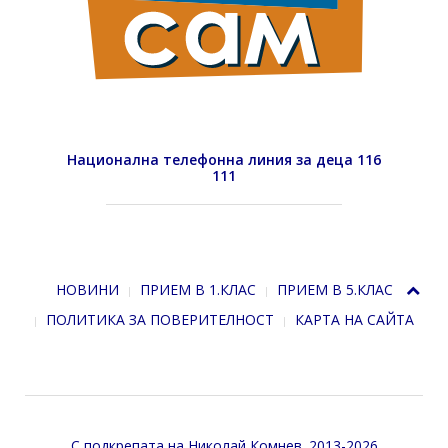
Национална телефонна линия за деца 116
111
НОВИНИ
ПРИЕМ В 1.КЛАС
ПРИЕМ В 5.КЛАС
ПОЛИТИКА ЗА ПОВЕРИТЕЛНОСТ
КАРТА НА САЙТА
С подкрепата на
Николай Комнев
. 2013-2026