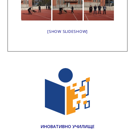
[SHOW SLIDESHOW]
ИНОВАТИВНО УЧИЛИЩЕ