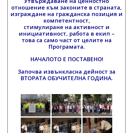
Утвърждаване на ценностно
отношение към законите в страната,
изграждане на гражданска позиция и
компетентност,
стимулиране на активност и
инициативност, работа в екип –
това са само част от целите на
Програмата.
НАЧАЛОТО Е ПОСТАВЕНО!
Започва извънкласна дейност за
ВТОРАТА ОБУЧИТЕЛНА ГОДИНА.