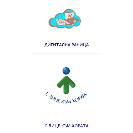
ДИГИТАЛНА РАНИЦА
С ЛИЦЕ КЪМ ХОРАТА