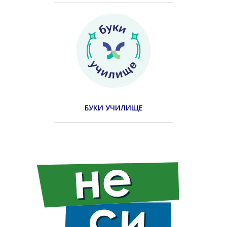
БУКИ УЧИЛИЩЕ