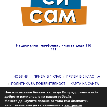
Национална телефонна линия за деца 116
111
НОВИНИ
ПРИЕМ В 1.КЛАС
ПРИЕМ В 5.КЛАС
ПОЛИТИКА ЗА ПОВЕРИТЕЛНОСТ
КАРТА НА САЙТА
Ние използваме бисквитки, за да Ви предоставим най-
доброто изживяване на нашия уебсайт.
Можете да научите повече за това кои бисквитки
използваме или да ги изключите в
настройки
.