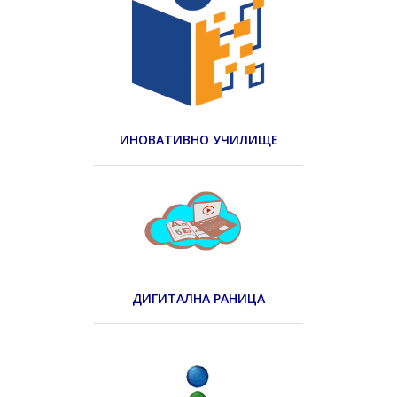
ИНОВАТИВНО УЧИЛИЩЕ
ДИГИТАЛНА РАНИЦА