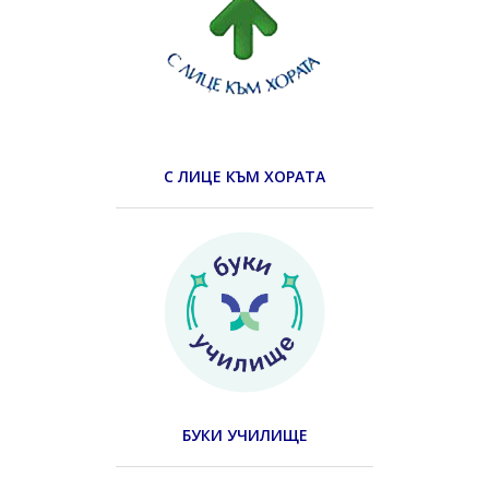
С ЛИЦЕ КЪМ ХОРАТА
БУКИ УЧИЛИЩЕ