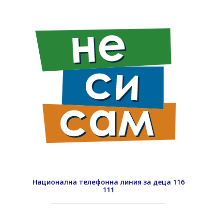
Национална телефонна линия за деца 116
111