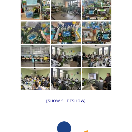
[SHOW SLIDESHOW]