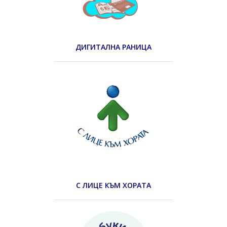
ДИГИТАЛНА РАНИЦА
С ЛИЦЕ КЪМ ХОРАТА