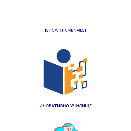
[SHOW THUMBNAILS]
ИНОВАТИВНО УЧИЛИЩЕ