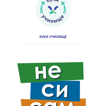
БУКИ УЧИЛИЩЕ